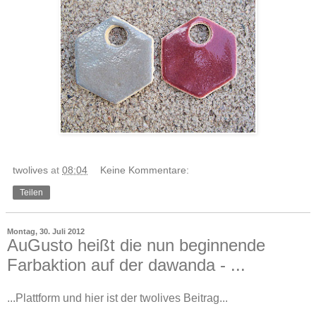
twolives
at
08:04
Keine Kommentare:
Teilen
Montag, 30. Juli 2012
AuGusto heißt die nun beginnende
Farbaktion auf der dawanda - ...
...Plattform und hier ist der twolives Beitrag...