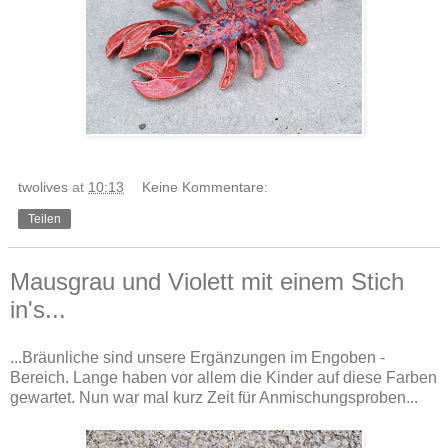
twolives
at
10:13
Keine Kommentare:
Teilen
Mausgrau und Violett mit einem Stich
in's...
...Bräunliche sind unsere Ergänzungen im Engoben -
Bereich. Lange haben vor allem die Kinder auf diese Farben
gewartet. Nun war mal kurz Zeit für Anmischungsproben...