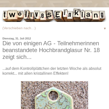
▼
Dienstag, 31. Juli 2012
Die von einigen AG - Teilnehmerinnen
beanstandete Hochbrandglasur Nr. 18
zeigt sich...
...auf dem Kontrollplättchen der letzten Woche als absolut
korrekt... mit allen kristallinen Effekten!