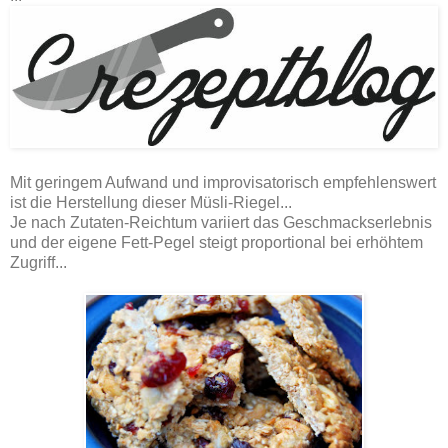
Mit geringem Aufwand und improvisatorisch empfehlenswert
ist die Herstellung dieser Müsli-Riegel...
Je nach Zutaten-Reichtum variiert das Geschmackserlebnis
und der eigene Fett-Pegel steigt proportional bei erhöhtem
Zugriff...