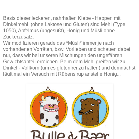
Basis dieser leckeren, nahrhaften Klebe - Happen mit
Dinkelmehl (ohne Laktose und Gluten) sind Mehl (Type
1050), Apfelmus (ungesüßt), Honig und Müsli ohne
Zuckerzusatz.
Wir modifizieren gerade das *Müsli* immer je nach
vorhandenen Vorräten, bzw. Vorlieben und schauen dabei
nur, dass wir bei unseren Mischungen den ungefähren
Gewichtsanteil erreichen. Beim dem Mehl greifen wir zu
Dinkel - Vollkorn (um es glutenfrei zu halten) und demnächst
läuft mal ein Versuch mit Rübensirup anstelle Honig...